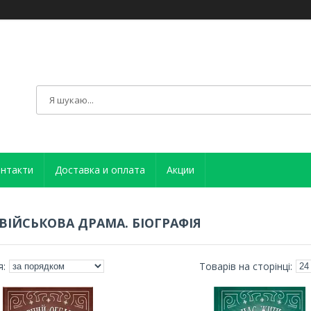
нтакти
Доставка и оплата
Акции
 ВІЙСЬКОВА ДРАМА. БІОГРАФІЯ