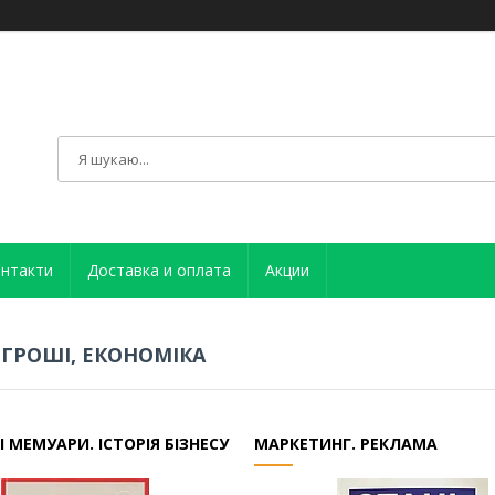
нтакти
Доставка и оплата
Акции
, ГРОШІ, ЕКОНОМІКА
 І МЕМУАРИ. ІСТОРІЯ БІЗНЕСУ
МАРКЕТИНГ. РЕКЛАМА