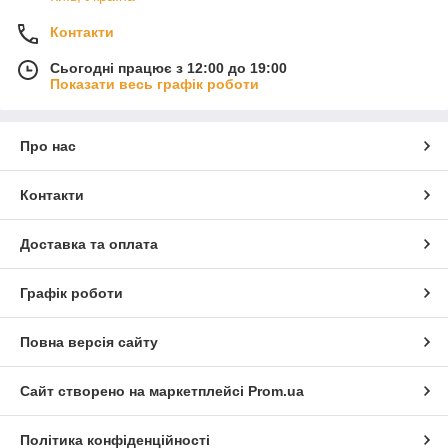
Контакти
Сьогодні працює з 12:00 до 19:00
Показати весь графік роботи
Про нас
Контакти
Доставка та оплата
Графік роботи
Повна версія сайту
Сайт створено на маркетплейсі
Prom.ua
Політика конфіденційності