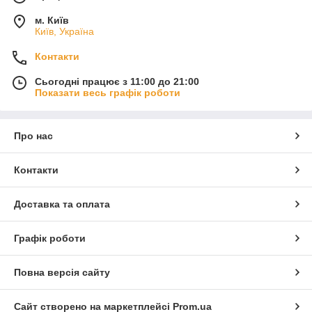
м. Київ
Київ, Україна
Контакти
Сьогодні працює з 11:00 до 21:00
Показати весь графік роботи
Про нас
Контакти
Доставка та оплата
Графік роботи
Повна версія сайту
Сайт створено на маркетплейсі
Prom.ua