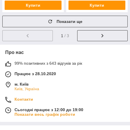
Купити
Купити
Показати ще
1
/ 3
Про нас
99% позитивних з 643 відгуків за рік
Працює з 28.10.2020
м. Київ
Київ, Україна
Контакти
Сьогодні працює з 12:00 до 19:00
Показати весь графік роботи