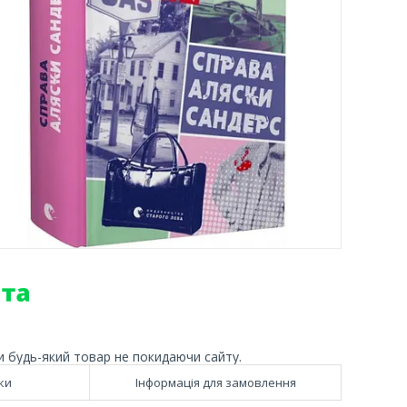
и будь-який товар не покидаючи сайту.
ки
Інформація для замовлення