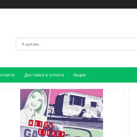
нтакти
Доставка и оплата
Акции