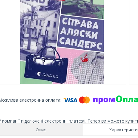
У компанії підключені електронні платежі. Тепер ви можете купит
Опис
Характеристи