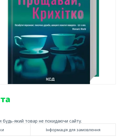
и будь-який товар не покидаючи сайту.
ки
Інформація для замовлення