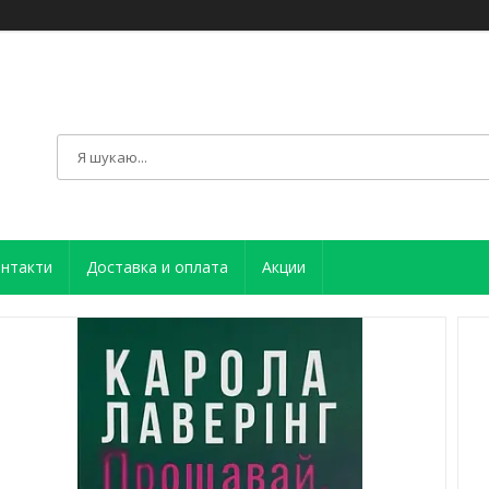
нтакти
Доставка и оплата
Акции