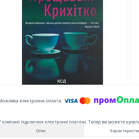
У компанії підключені електронні платежі. Тепер ви можете купит
Опис
Характеристи