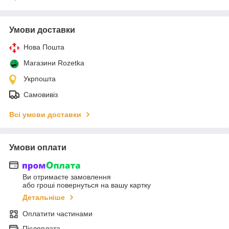
Умови доставки
Нова Пошта
Магазини Rozetka
Укрпошта
Самовивіз
Всі умови доставки
Умови оплати
Ви отримаєте замовлення
або гроші повернуться на вашу картку
Детальніше
Оплатити частинами
Післяплата