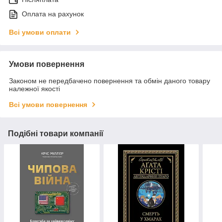
Оплата на рахунок
Всі умови оплати
Умови повернення
Законом не передбачено повернення та обмін даного товару
належної якості
Всі умови повернення
Подібні товари компанії