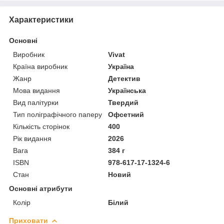
Характеристики
Основні
Виробник
Vivat
Країна виробник
Україна
Жанр
Детектив
Мова видання
Українська
Вид палітурки
Твердий
Тип поліграфічного паперу
Офсетний
Кількість сторінок
400
Рік видання
2026
Вага
384 г
ISBN
978-617-17-1324-6
Стан
Новий
Основні атрибути
Колір
Білий
Приховати