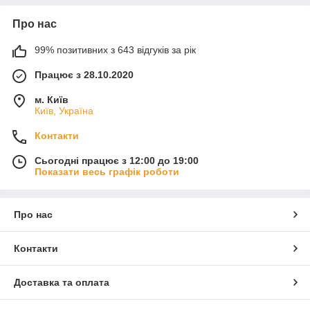
Про нас
99% позитивних з 643 відгуків за рік
Працює з 28.10.2020
м. Київ
Київ, Україна
Контакти
Сьогодні працює з 12:00 до 19:00
Показати весь графік роботи
Про нас
Контакти
Доставка та оплата