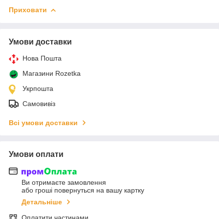
Приховати
Умови доставки
Нова Пошта
Магазини Rozetka
Укрпошта
Самовивіз
Всі умови доставки
Умови оплати
Ви отримаєте замовлення
або гроші повернуться на вашу картку
Детальніше
Оплатити частинами