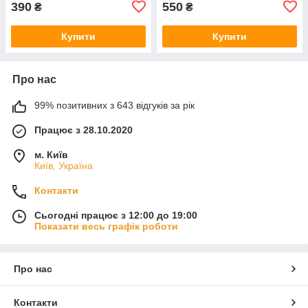
390
550
₴
₴
Купити
Купити
Про нас
99% позитивних з 643 відгуків за рік
Працює з 28.10.2020
м. Київ
Київ, Україна
Контакти
Сьогодні працює з 12:00 до 19:00
Показати весь графік роботи
Про нас
Контакти