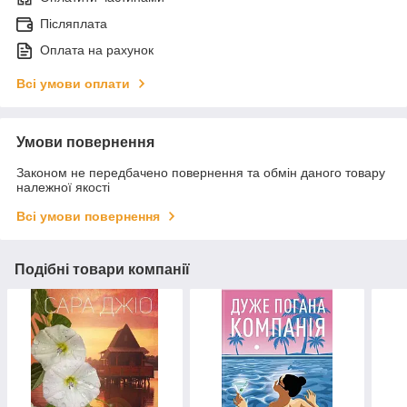
Післяплата
Оплата на рахунок
Всі умови оплати
Умови повернення
Законом не передбачено повернення та обмін даного товару
належної якості
Всі умови повернення
Подібні товари компанії