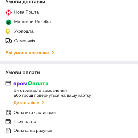
Умови доставки
Нова Пошта
Магазини Rozetka
Укрпошта
Самовивіз
Всі умови доставки
Умови оплати
Ви отримаєте замовлення
або гроші повернуться на вашу картку
Детальніше
Оплатити частинами
Післяплата
Оплата на рахунок