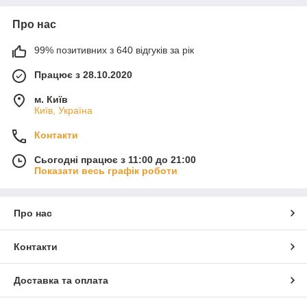
Про нас
99% позитивних з 640 відгуків за рік
Працює з 28.10.2020
м. Київ
Київ, Україна
Контакти
Сьогодні працює з 11:00 до 21:00
Показати весь графік роботи
Про нас
Контакти
Доставка та оплата