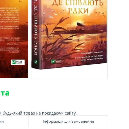
и будь-який товар не покидаючи сайту.
ки
Інформація для замовлення