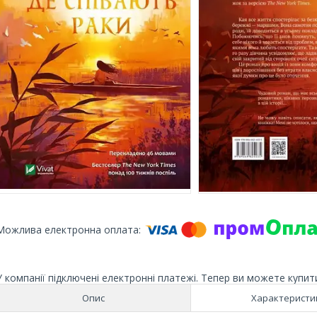
У компанії підключені електронні платежі. Тепер ви можете купит
Опис
Характеристи