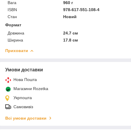
Вага
960 г
ISBN
978-617-551-108-4
Стан
Новий
Формат
Довжина
24.7 см
Ширина
17.8 см
Приховати
Умови доставки
Нова Пошта
Магазини Rozetka
Укрпошта
Самовивіз
Всі умови доставки