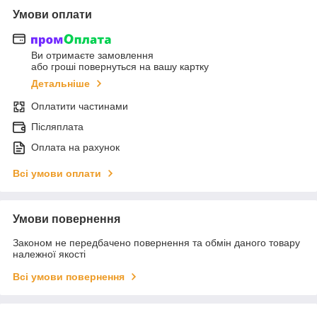
Умови оплати
Ви отримаєте замовлення
або гроші повернуться на вашу картку
Детальніше
Оплатити частинами
Післяплата
Оплата на рахунок
Всі умови оплати
Умови повернення
Законом не передбачено повернення та обмін даного товару
належної якості
Всі умови повернення