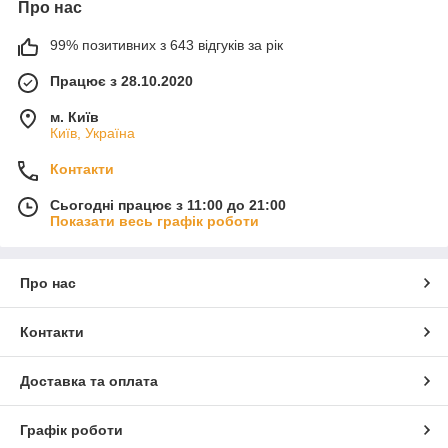
Про нас
99% позитивних з 643 відгуків за рік
Працює з 28.10.2020
м. Київ
Київ, Україна
Контакти
Сьогодні працює з 11:00 до 21:00
Показати весь графік роботи
Про нас
Контакти
Доставка та оплата
Графік роботи