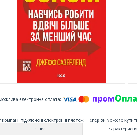
У компанії підключені електронні платежі. Тепер ви можете купит
Опис
Характеристи