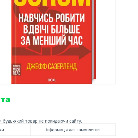
и будь-який товар не покидаючи сайту.
ки
Інформація для замовлення