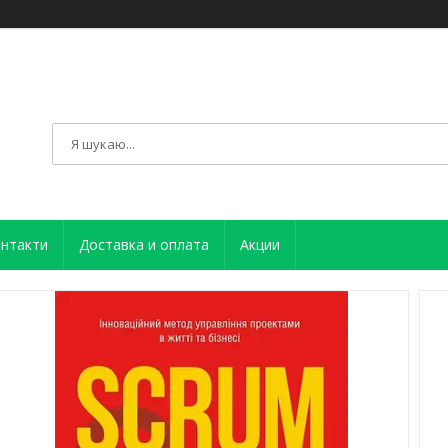
нтакти
Доставка и оплата
Акции