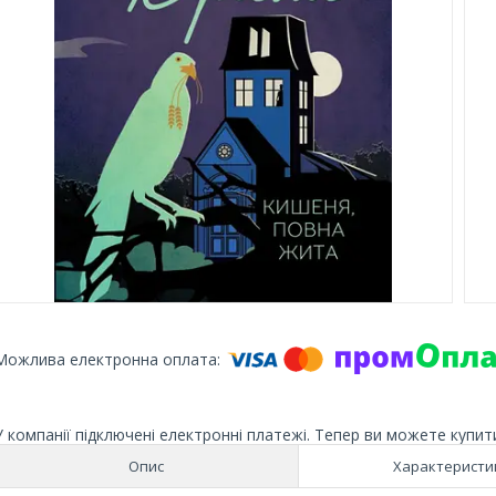
У компанії підключені електронні платежі. Тепер ви можете купит
Опис
Характеристи