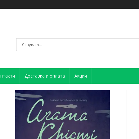
нтакти
Доставка и оплата
Акции