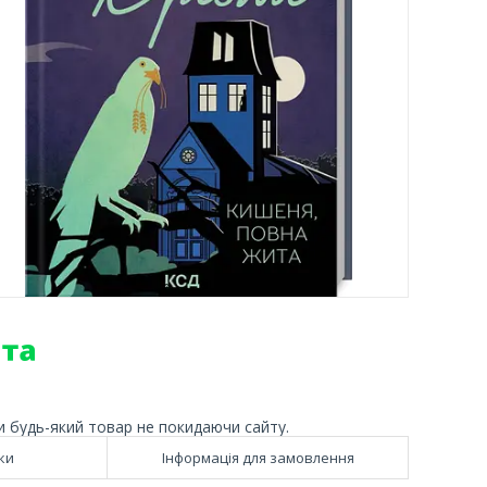
и будь-який товар не покидаючи сайту.
ки
Інформація для замовлення