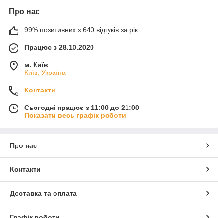
Про нас
99% позитивних з 640 відгуків за рік
Працює з 28.10.2020
м. Київ
Київ, Україна
Контакти
Сьогодні працює з 11:00 до 21:00
Показати весь графік роботи
Про нас
Контакти
Доставка та оплата
Графік роботи