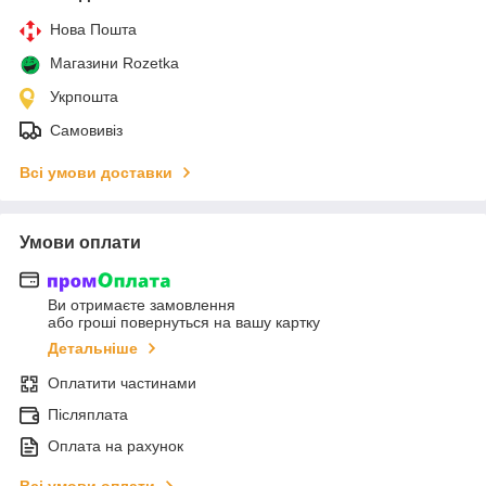
Нова Пошта
Магазини Rozetka
Укрпошта
Самовивіз
Всі умови доставки
Умови оплати
Ви отримаєте замовлення
або гроші повернуться на вашу картку
Детальніше
Оплатити частинами
Післяплата
Оплата на рахунок