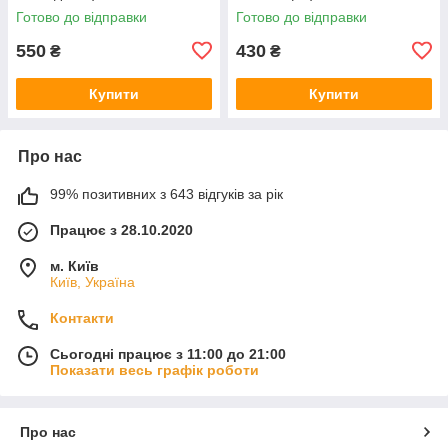
Готово до відправки
Готово до відправки
550
430
₴
₴
Купити
Купити
Про нас
99% позитивних з 643 відгуків за рік
Працює з 28.10.2020
м. Київ
Київ, Україна
Контакти
Сьогодні працює з 11:00 до 21:00
Показати весь графік роботи
Про нас