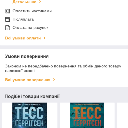
Детальніше
Оплатити частинами
Післяплата
Оплата на рахунок
Всі умови оплати
Умови повернення
Законом не передбачено повернення та обмін даного товару
належної якості
Всі умови повернення
Подібні товари компанії