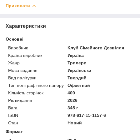
Приховати
Характеристики
Основні
Виробник
Клуб Сімейного Дозвілля
Країна виробник
Україна
Жанр
Трилери
Мова видання
Українська
Вид палітурки
Твердий
Тип поліграфічного паперу
Офсетний
Кількість сторінок
400
Рік видання
2026
Вага
345 г
ISBN
978-617-15-1157-6
Стан
Новий
Формат