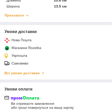
Довжина
20.6 см
Ширина
13.5 см
Приховати
Умови доставки
Нова Пошта
Магазини Rozetka
Укрпошта
Самовивіз
Всі умови доставки
Умови оплати
Ви отримаєте замовлення
або гроші повернуться на вашу картку