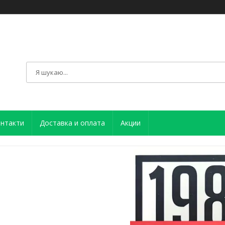
нтакти
Доставка и оплата
Акции