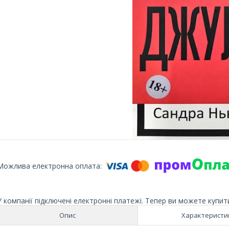
У компанії підключені електронні платежі. Тепер ви можете купит
Опис
Характеристи