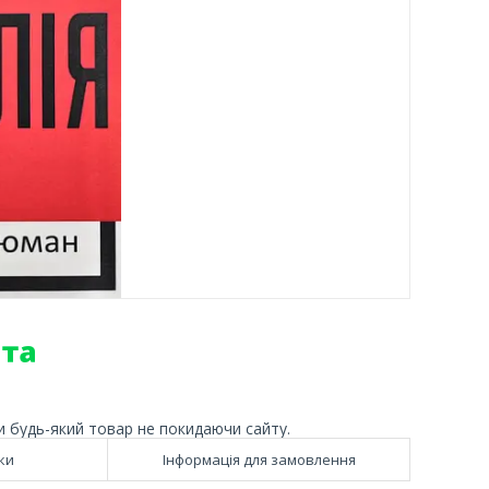
и будь-який товар не покидаючи сайту.
ки
Інформація для замовлення