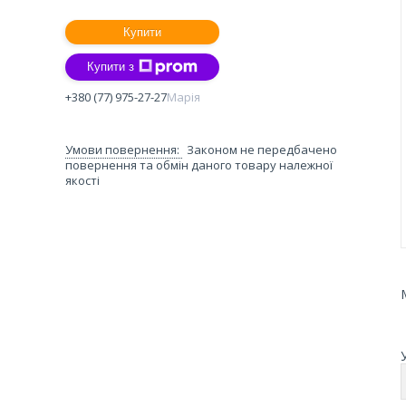
Купити
Купити з
+380 (77) 975-27-27
Марія
Законом не передбачено
повернення та обмін даного товару належної
якості