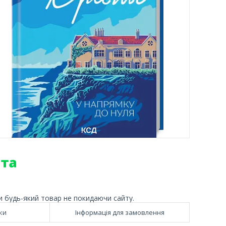
и будь-який товар не покидаючи сайту.
ки
Інформація для замовлення