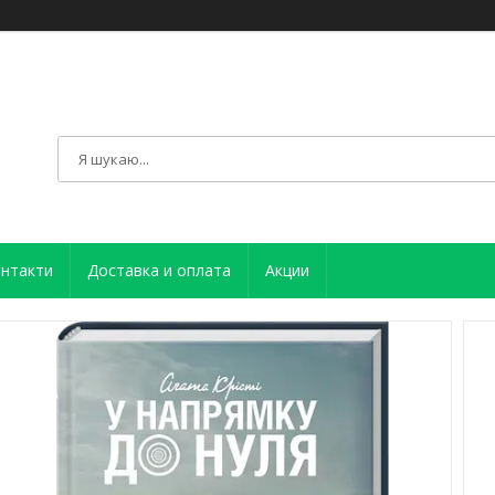
нтакти
Доставка и оплата
Акции