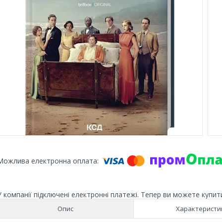
У компанії підключені електронні платежі. Тепер ви можете купит
Опис
Характеристи