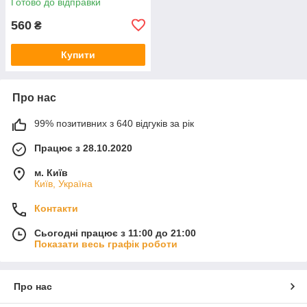
Готово до відправки
560
₴
Купити
Про нас
99% позитивних з 640 відгуків за рік
Працює з 28.10.2020
м. Київ
Київ, Україна
Контакти
Сьогодні працює з 11:00 до 21:00
Показати весь графік роботи
Про нас