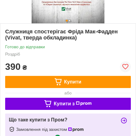
Служниця спостерігає Фріда Мак-Фадден
(Vivat, тверда обкладинка)
Готово до відправки
Роздріб
390
₴
Купити
або
Купити з
Що таке купити з Пром?
Замовлення під захистом