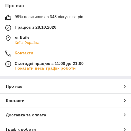
Про нас
99% позитивних з 643 відгуків за рік
Працює з 28.10.2020
м. Київ
Київ, Україна
Контакти
Сьогодні працює з 11:00 до 21:00
Показати весь графік роботи
Про нас
Контакти
Доставка та оплата
Графік роботи