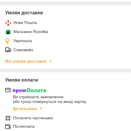
Умови доставки
Нова Пошта
Магазини Rozetka
Укрпошта
Самовивіз
Всі умови доставки
Умови оплати
Ви отримаєте замовлення
або гроші повернуться на вашу картку
Детальніше
Оплатити частинами
Післяплата