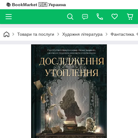
📚 BookMarket 🇺🇦 Украина
Товари та послуги
Художня література
Фантастика. 