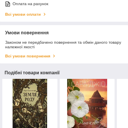
Оплата на рахунок
Всі умови оплати
Умови повернення
Законом не передбачено повернення та обмін даного товару
належної якості
Всі умови повернення
Подібні товари компанії