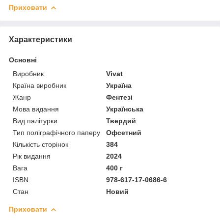
Приховати
Характеристики
Основні
Виробник
Vivat
Країна виробник
Україна
Жанр
Фентезі
Мова видання
Українська
Вид палітурки
Твердий
Тип поліграфічного паперу
Офсетний
Кількість сторінок
384
Рік видання
2024
Вага
400 г
ISBN
978-617-17-0686-6
Стан
Новий
Приховати