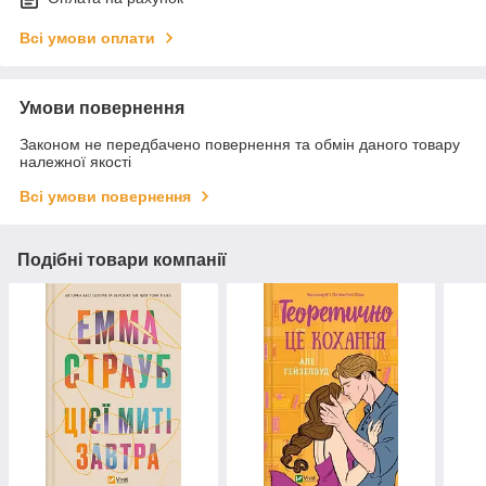
Всі умови оплати
Умови повернення
Законом не передбачено повернення та обмін даного товару
належної якості
Всі умови повернення
Подібні товари компанії