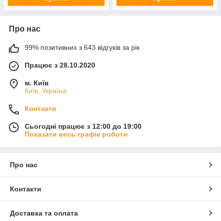
Про нас
99% позитивних з 643 відгуків за рік
Працює з 28.10.2020
м. Київ
Київ, Україна
Контакти
Сьогодні працює з 12:00 до 19:00
Показати весь графік роботи
Про нас
Контакти
Доставка та оплата