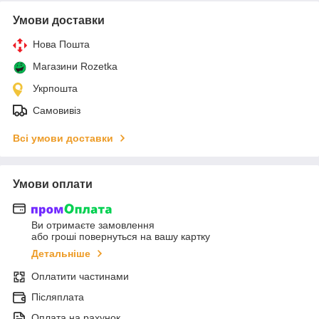
Умови доставки
Нова Пошта
Магазини Rozetka
Укрпошта
Самовивіз
Всі умови доставки
Умови оплати
Ви отримаєте замовлення
або гроші повернуться на вашу картку
Детальніше
Оплатити частинами
Післяплата
Оплата на рахунок