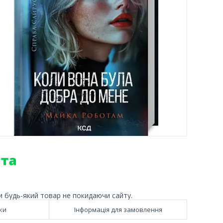
и будь-який товар не покидаючи сайту.
ки
Інформація для замовлення