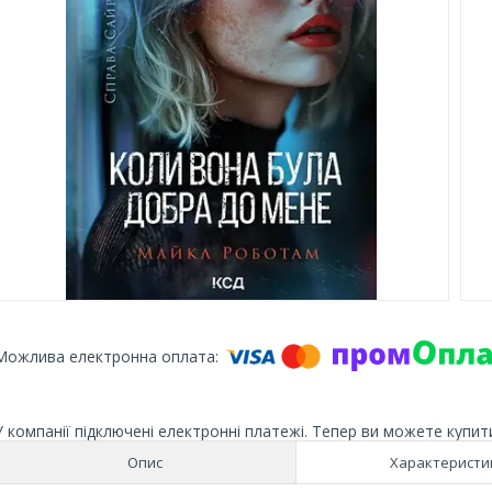
У компанії підключені електронні платежі. Тепер ви можете купит
Опис
Характеристи