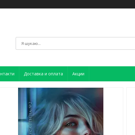
нтакти
Доставка и оплата
Акции