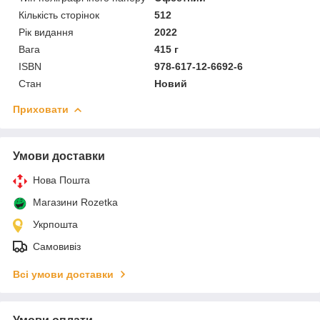
Кількість сторінок
512
Рік видання
2022
Вага
415 г
ISBN
978-617-12-6692-6
Стан
Новий
Приховати
Умови доставки
Нова Пошта
Магазини Rozetka
Укрпошта
Самовивіз
Всі умови доставки