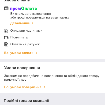
Умови оплати
Ви отримаєте замовлення
або гроші повернуться на вашу картку
Детальніше
Оплатити частинами
Післяплата
Оплата на рахунок
Всі умови оплати
Умови повернення
Законом не передбачено повернення та обмін даного товару
належної якості
Всі умови повернення
Подібні товари компанії