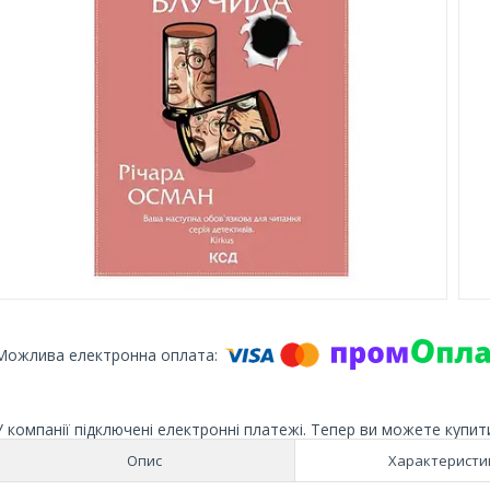
У компанії підключені електронні платежі. Тепер ви можете купит
Опис
Характеристи