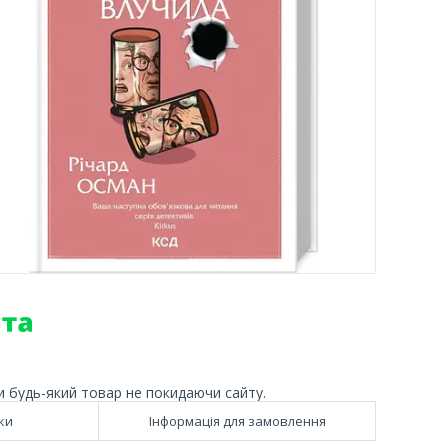
и будь-який товар не покидаючи сайту.
ки
Інформація для замовлення