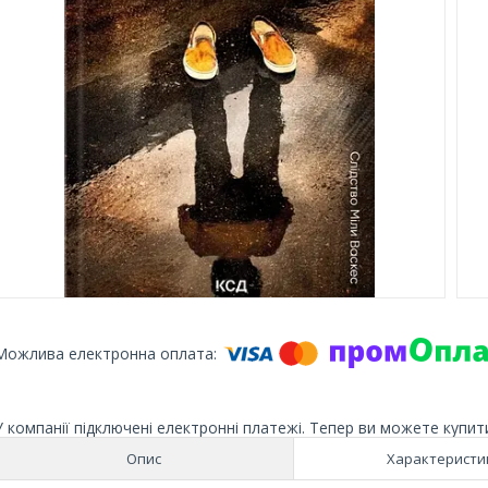
У компанії підключені електронні платежі. Тепер ви можете купит
Опис
Характеристи