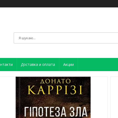
нтакти
Доставка и оплата
Акции