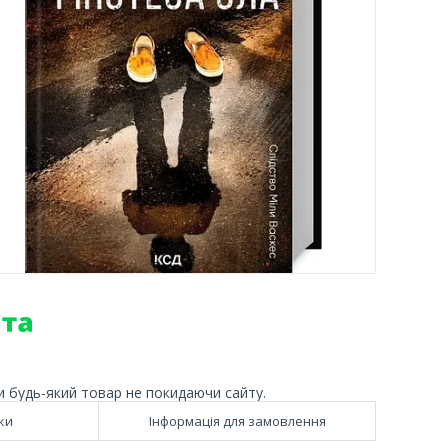
и будь-який товар не покидаючи сайту.
ки
Інформація для замовлення