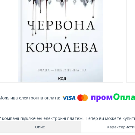
У компанії підключені електронні платежі. Тепер ви можете купит
Опис
Характеристи