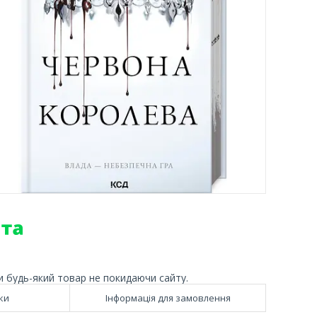
и будь-який товар не покидаючи сайту.
ки
Інформація для замовлення