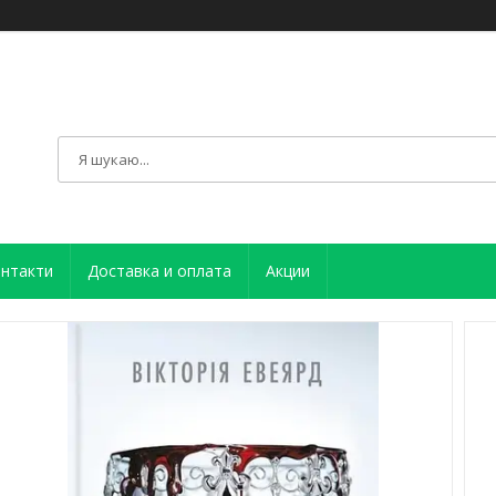
нтакти
Доставка и оплата
Акции