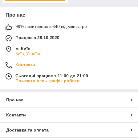
Про нас
99% позитивних з 640 відгуків за рік
Працює з 28.10.2020
м. Київ
Київ, Україна
Контакти
Сьогодні працює з 11:00 до 21:00
Показати весь графік роботи
Про нас
Контакти
Доставка та оплата