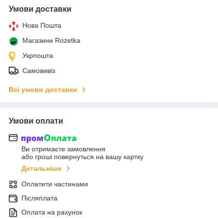
Умови доставки
Нова Пошта
Магазини Rozetka
Укрпошта
Самовивіз
Всі умови доставки
Умови оплати
Ви отримаєте замовлення
або гроші повернуться на вашу картку
Детальніше
Оплатити частинами
Післяплата
Оплата на рахунок