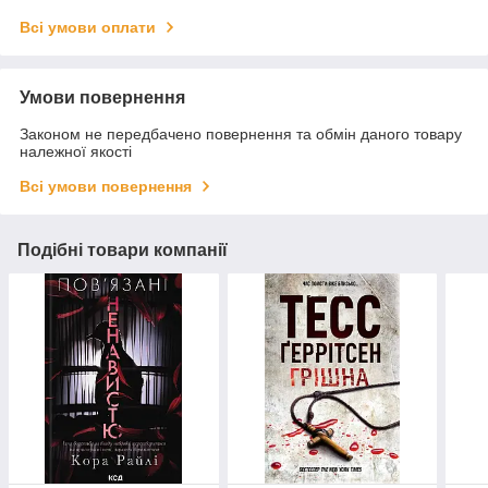
Всі умови оплати
Умови повернення
Законом не передбачено повернення та обмін даного товару
належної якості
Всі умови повернення
Подібні товари компанії