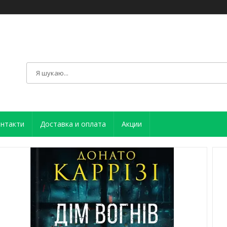
нтакти
Доставка и оплата
Акции