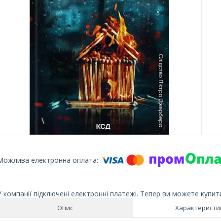
У компанії підключені електронні платежі. Тепер ви можете купит
Опис
Характеристи