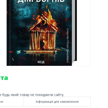
и будь-який товар не покидаючи сайту.
ки
Інформація для замовлення