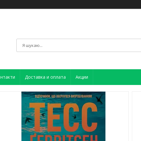
нтакти
Доставка и оплата
Акции