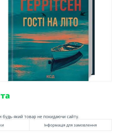
и будь-який товар не покидаючи сайту.
ки
Інформація для замовлення