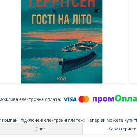
У компанії підключені електронні платежі. Тепер ви можете купит
Опис
Характеристи