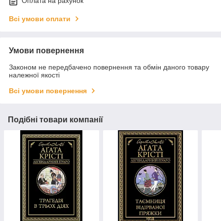
Оплата на рахунок
Всі умови оплати
Умови повернення
Законом не передбачено повернення та обмін даного товару
належної якості
Всі умови повернення
Подібні товари компанії