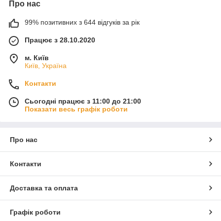
Про нас
99% позитивних з 644 відгуків за рік
Працює з 28.10.2020
м. Київ
Київ, Україна
Контакти
Сьогодні працює з 11:00 до 21:00
Показати весь графік роботи
Про нас
Контакти
Доставка та оплата
Графік роботи