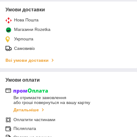
Умови доставки
Нова Пошта
Магазини Rozetka
Укрпошта
Самовивіз
Всі умови доставки
Умови оплати
Ви отримаєте замовлення
або гроші повернуться на вашу картку
Детальніше
Оплатити частинами
Післяплата