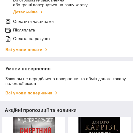
Ви отримаєте замовлення
або гроші повернуться на вашу картку
Детальніше
Оплатити частинами
Післяплата
Оплата на рахунок
Всі умови оплати
Умови повернення
Законом не передбачено повернення та обмін даного товару
належної якості
Всі умови повернення
Акційні пропозиції та новинки