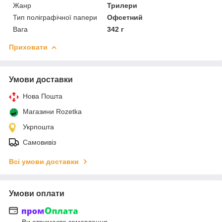
Жанр
Трилери
Тип поліграфічної папери
Офсетний
Вага
342 г
Приховати
Умови доставки
Нова Пошта
Магазини Rozetka
Укрпошта
Самовивіз
Всі умови доставки
Умови оплати