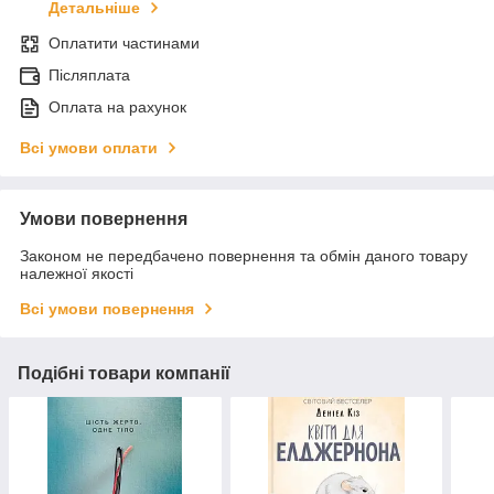
Детальніше
Оплатити частинами
Післяплата
Оплата на рахунок
Всі умови оплати
Умови повернення
Законом не передбачено повернення та обмін даного товару
належної якості
Всі умови повернення
Подібні товари компанії