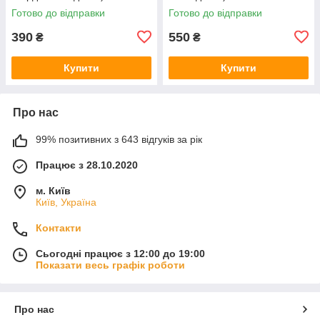
Готово до відправки
Готово до відправки
390
550
₴
₴
Купити
Купити
Про нас
99% позитивних з 643 відгуків за рік
Працює з 28.10.2020
м. Київ
Київ, Україна
Контакти
Сьогодні працює з 12:00 до 19:00
Показати весь графік роботи
Про нас