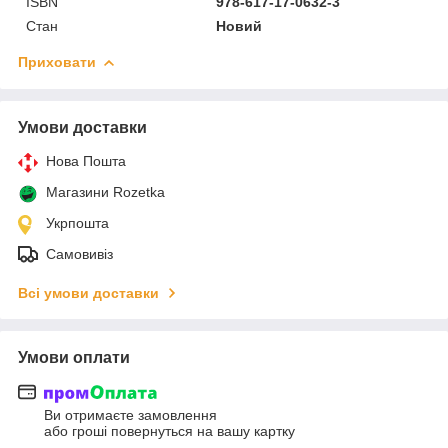
ISBN
978-617-17-0632-3
Стан
Новий
Приховати
Умови доставки
Нова Пошта
Магазини Rozetka
Укрпошта
Самовивіз
Всі умови доставки
Умови оплати
Ви отримаєте замовлення
або гроші повернуться на вашу картку