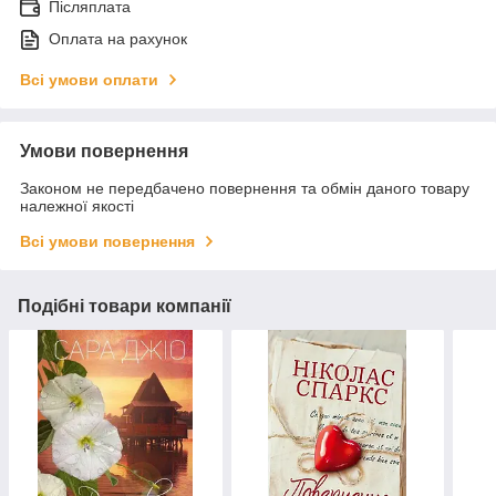
Післяплата
Оплата на рахунок
Всі умови оплати
Умови повернення
Законом не передбачено повернення та обмін даного товару
належної якості
Всі умови повернення
Подібні товари компанії