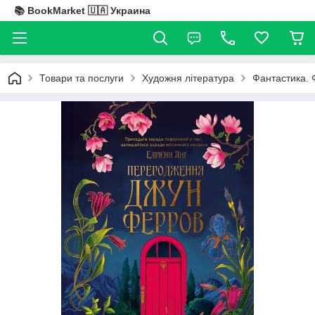
📚 BookMarket 🇺🇦 Украина
Товари та послуги
Художня література
Фантастика. 