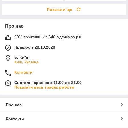
Показати ще
Про нас
99% позитивних з 640 відгуків за рік
Працює з 28.10.2020
м. Київ
Київ, Україна
Контакти
Сьогодні працює з 11:00 до 21:00
Показати весь графік роботи
Про нас
Контакти