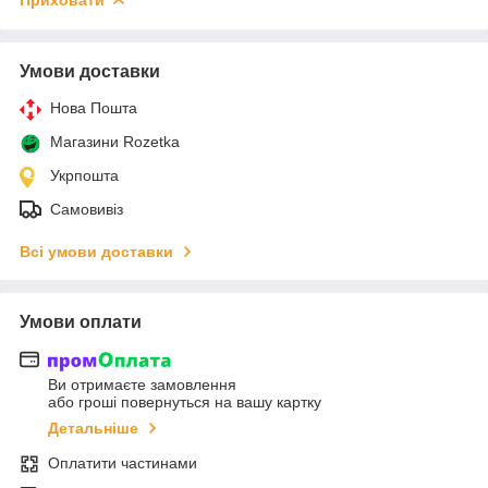
Умови доставки
Нова Пошта
Магазини Rozetka
Укрпошта
Самовивіз
Всі умови доставки
Умови оплати
Ви отримаєте замовлення
або гроші повернуться на вашу картку
Детальніше
Оплатити частинами