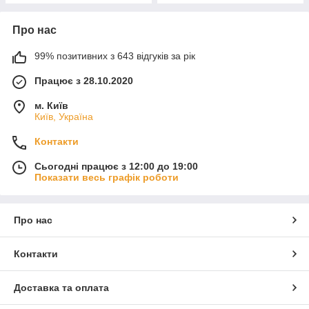
Про нас
99% позитивних з 643 відгуків за рік
Працює з 28.10.2020
м. Київ
Київ, Україна
Контакти
Сьогодні працює з 12:00 до 19:00
Показати весь графік роботи
Про нас
Контакти
Доставка та оплата