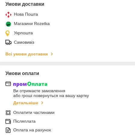
Умови доставки
Нова Пошта
Магазини Rozetka
Укрпошта
Самовивіз
Всі умови доставки
Умови оплати
Ви отримаєте замовлення
або гроші повернуться на вашу картку
Детальніше
Оплатити частинами
Післяплата
Оплата на рахунок