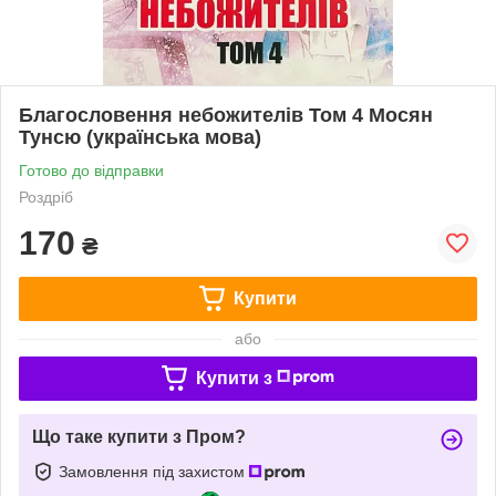
Благословення небожителів Том 4 Мосян
Тунсю (українська мова)
Готово до відправки
Роздріб
170
₴
Купити
або
Купити з
Що таке купити з Пром?
Замовлення під захистом