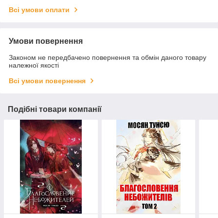
Всі умови оплати
Умови повернення
Законом не передбачено повернення та обмін даного товару
належної якості
Всі умови повернення
Подібні товари компанії