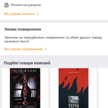
Оплата на рахунок
Всі умови оплати
Умови повернення
Законом не передбачено повернення та обмін даного товару
належної якості
Всі умови повернення
Подібні товари компанії