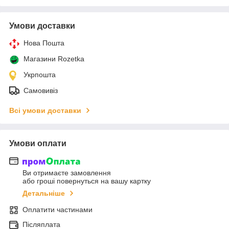
Умови доставки
Нова Пошта
Магазини Rozetka
Укрпошта
Самовивіз
Всі умови доставки
Умови оплати
Ви отримаєте замовлення
або гроші повернуться на вашу картку
Детальніше
Оплатити частинами
Післяплата