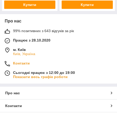
Купити
Купити
Про нас
99% позитивних з 643 відгуків за рік
Працює з 28.10.2020
м. Київ
Київ, Україна
Контакти
Сьогодні працює з 12:00 до 19:00
Показати весь графік роботи
Про нас
Контакти