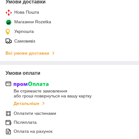
Умови доставки
Нова Пошта
Магазини Rozetka
Укрпошта
Самовивіз
Всі умови доставки
Умови оплати
Ви отримаєте замовлення
або гроші повернуться на вашу картку
Детальніше
Оплатити частинами
Післяплата
Оплата на рахунок