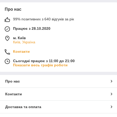
Про нас
99% позитивних з 640 відгуків за рік
Працює з 28.10.2020
м. Київ
Київ, Україна
Контакти
Сьогодні працює з 11:00 до 21:00
Показати весь графік роботи
Про нас
Контакти
Доставка та оплата