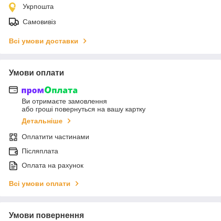
Укрпошта
Самовивіз
Всі умови доставки
Умови оплати
Ви отримаєте замовлення
або гроші повернуться на вашу картку
Детальніше
Оплатити частинами
Післяплата
Оплата на рахунок
Всі умови оплати
Умови повернення