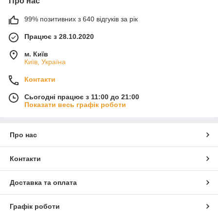
Про нас
99% позитивних з 640 відгуків за рік
Працює з 28.10.2020
м. Київ
Київ, Україна
Контакти
Сьогодні працює з 11:00 до 21:00
Показати весь графік роботи
Про нас
Контакти
Доставка та оплата
Графік роботи