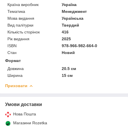
Країна виробник
Україна
Тематика
Менеджмент
Мова видання
Українська
Вид палітурки
Твердий
Кількість сторінок
416
Рік видання
2025
ISBN
978-966-982-664-0
Стан
Новий
Формат
Довжина
20.5 см
Ширина
15 см
Приховати
Умови доставки
Нова Пошта
Магазини Rozetka