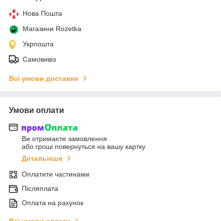
Нова Пошта
Магазини Rozetka
Укрпошта
Самовивіз
Всі умови доставки
Умови оплати
Ви отримаєте замовлення
або гроші повернуться на вашу картку
Детальніше
Оплатити частинами
Післяплата
Оплата на рахунок