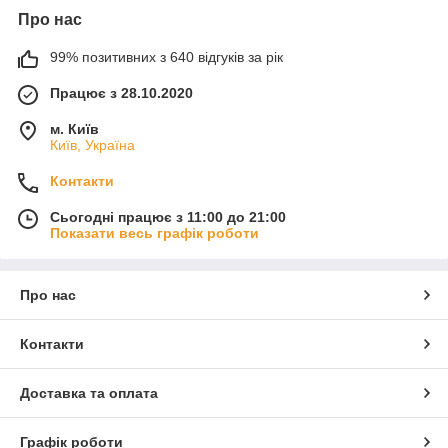
Про нас
99% позитивних з 640 відгуків за рік
Працює з 28.10.2020
м. Київ
Київ, Україна
Контакти
Сьогодні працює з 11:00 до 21:00
Показати весь графік роботи
Про нас
Контакти
Доставка та оплата
Графік роботи