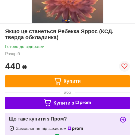
Якщо це станеться Ребекка Яррос (КСД,
тверда обкладинка)
Готово до відправки
Роздріб
440
₴
Купити
або
Купити з
Що таке купити з Пром?
Замовлення під захистом