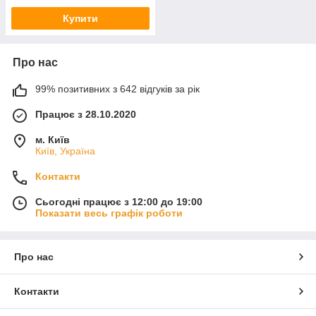
Купити
Про нас
99% позитивних з 642 відгуків за рік
Працює з 28.10.2020
м. Київ
Київ, Україна
Контакти
Сьогодні працює з 12:00 до 19:00
Показати весь графік роботи
Про нас
Контакти