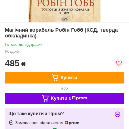
Магічний корабель Робін Гобб (КСД, тверда
обкладинка)
Готово до відправки
Роздріб
485
₴
Купити
або
Купити з
Що таке купити з Пром?
Замовлення під захистом