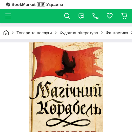
📚 BookMarket 🇺🇦 Украина
Товари та послуги
Художня література
Фантастика. 