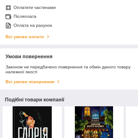
Оплатити частинами
Післяплата
Оплата на рахунок
Всі умови оплати
Умови повернення
Законом не передбачено повернення та обмін даного товару
належної якості
Всі умови повернення
Подібні товари компанії