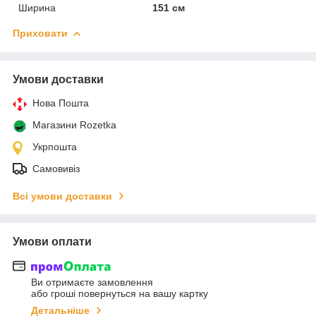
Ширина
151 см
Приховати
Умови доставки
Нова Пошта
Магазини Rozetka
Укрпошта
Самовивіз
Всі умови доставки
Умови оплати
Ви отримаєте замовлення
або гроші повернуться на вашу картку
Детальніше