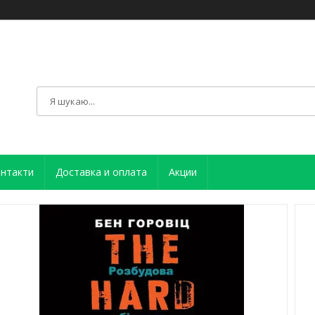
нтакти
Доставка и оплата
Акции