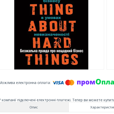
У компанії підключені електронні платежі. Тепер ви можете купит
Опис
Характеристи