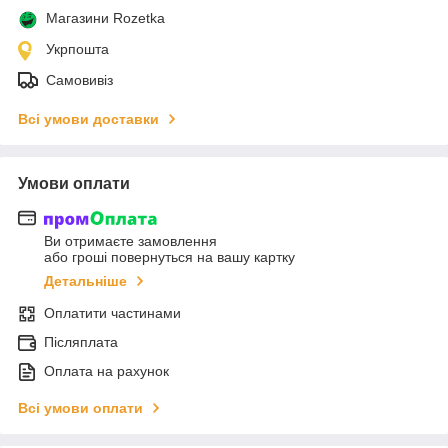
Магазини Rozetka
Укрпошта
Самовивіз
Всі умови доставки
Умови оплати
Ви отримаєте замовлення
або гроші повернуться на вашу картку
Детальніше
Оплатити частинами
Післяплата
Оплата на рахунок
Всі умови оплати