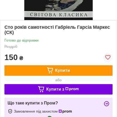
Сто років самотності Габріель Гарсіа Маркес
(СК)
Готово до відправки
Роздріб
150
₴
Купити
або
Купити з
Що таке купити з Пром?
Замовлення під захистом