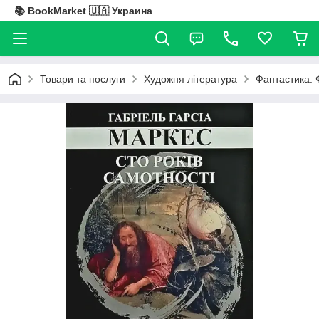
📚 BookMarket 🇺🇦 Украина
Товари та послуги
Художня література
Фантастика. 