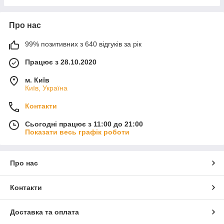
Про нас
99% позитивних з 640 відгуків за рік
Працює з 28.10.2020
м. Київ
Київ, Україна
Контакти
Сьогодні працює з 11:00 до 21:00
Показати весь графік роботи
Про нас
Контакти
Доставка та оплата