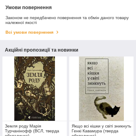
Умови повернення
Законом не передбачено повернення та обмін даного товару
належної якості
Всі умови повернення
Акційні пропозиції та новинки
Земля роду Марія
Якщо всі кішки у світі зникнуть
Турчанінофф (ВСЛ, тверда
Генкі Кавамура (тверда
обкладинка)
обкладинка)