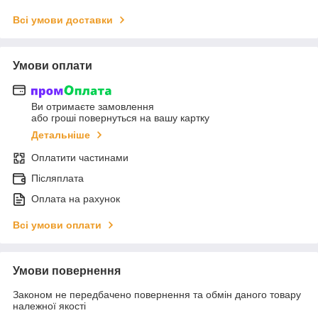
Всі умови доставки
Умови оплати
Ви отримаєте замовлення
або гроші повернуться на вашу картку
Детальніше
Оплатити частинами
Післяплата
Оплата на рахунок
Всі умови оплати
Умови повернення
Законом не передбачено повернення та обмін даного товару
належної якості