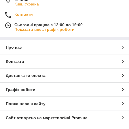
Київ, Україна
Контакти
Сьогодні працює з 12:00 до 19:00
Показати весь графік роботи
Про нас
Контакти
Доставка та оплата
Графік роботи
Повна версія сайту
Сайт створено на маркетплейсі
Prom.ua