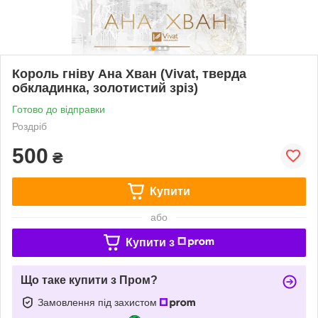
Король гніву Ана Хван (Vivat, тверда
обкладинка, золотистий зріз)
Готово до відправки
Роздріб
500
₴
Купити
або
Купити з
Що таке купити з Пром?
Замовлення під захистом