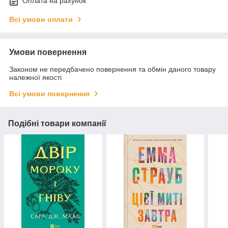
Оплата на рахунок
Всі умови оплати
Умови повернення
Законом не передбачено повернення та обмін даного товару
належної якості
Всі умови повернення
Подібні товари компанії