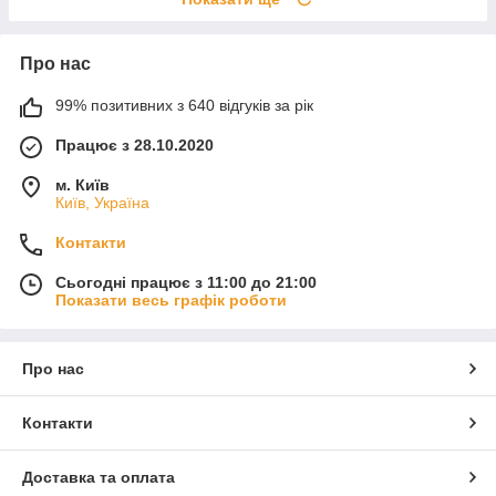
Про нас
99% позитивних з 640 відгуків за рік
Працює з 28.10.2020
м. Київ
Київ, Україна
Контакти
Сьогодні працює з 11:00 до 21:00
Показати весь графік роботи
Про нас
Контакти
Доставка та оплата