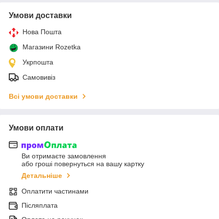
Умови доставки
Нова Пошта
Магазини Rozetka
Укрпошта
Самовивіз
Всі умови доставки
Умови оплати
Ви отримаєте замовлення
або гроші повернуться на вашу картку
Детальніше
Оплатити частинами
Післяплата