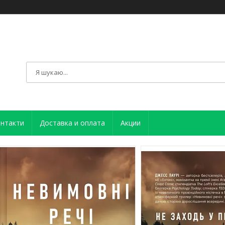
нтакти
Доставка и оплата
Акции