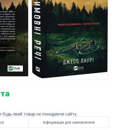
и будь-який товар не покидаючи сайту.
ки
Інформація для замовлення