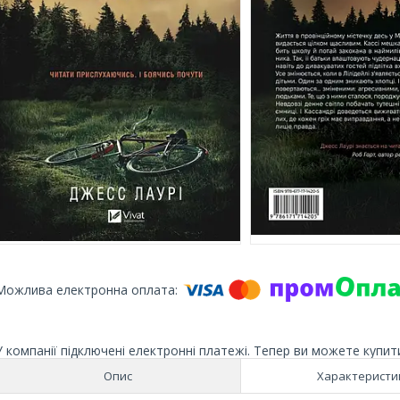
У компанії підключені електронні платежі. Тепер ви можете купит
Опис
Характеристи