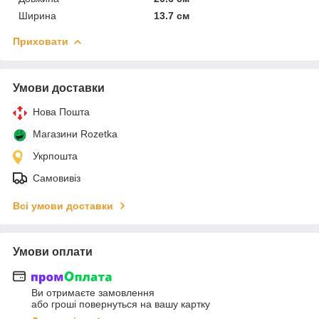
Ширина
13.7 см
Приховати
Умови доставки
Нова Пошта
Магазини Rozetka
Укрпошта
Самовивіз
Всі умови доставки
Умови оплати
Ви отримаєте замовлення
або гроші повернуться на вашу картку