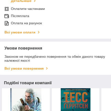
Детальніше
Оплатити частинами
Післяплата
Оплата на рахунок
Всі умови оплати
Умови повернення
Законом не передбачено повернення та обмін даного товару
належної якості
Всі умови повернення
Подібні товари компанії