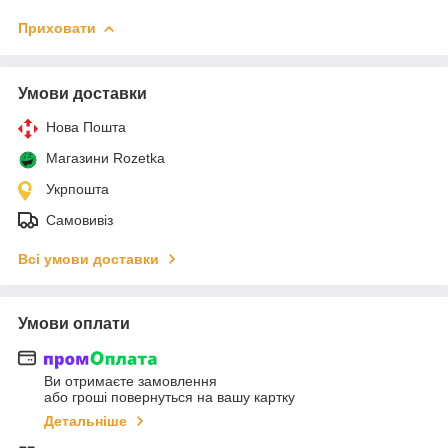
Приховати
Умови доставки
Нова Пошта
Магазини Rozetka
Укрпошта
Самовивіз
Всі умови доставки
Умови оплати
Ви отримаєте замовлення
або гроші повернуться на вашу картку
Детальніше