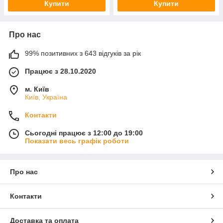
Купити
Купити
Про нас
99% позитивних з 643 відгуків за рік
Працює з 28.10.2020
м. Київ
Київ, Україна
Контакти
Сьогодні працює з 12:00 до 19:00
Показати весь графік роботи
Про нас
Контакти
Доставка та оплата