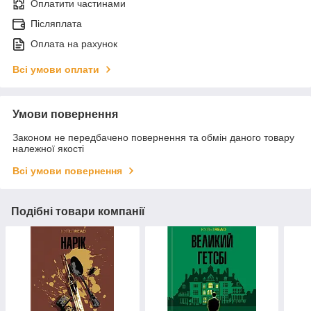
Оплатити частинами
Післяплата
Оплата на рахунок
Всі умови оплати
Умови повернення
Законом не передбачено повернення та обмін даного товару
належної якості
Всі умови повернення
Подібні товари компанії