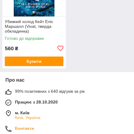
Убивчий холод Кейт Еліс
Маршалл (Vivat, тверда
обкладинка)
Готово до відправки
560
₴
Купити
Про нас
99% позитивних з 640 відгуків за рік
Працює з 28.10.2020
м. Київ
Київ, Україна
Контакти