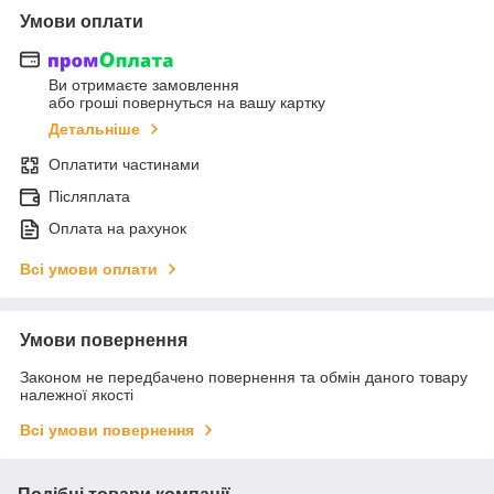
Умови оплати
Ви отримаєте замовлення
або гроші повернуться на вашу картку
Детальніше
Оплатити частинами
Післяплата
Оплата на рахунок
Всі умови оплати
Умови повернення
Законом не передбачено повернення та обмін даного товару
належної якості
Всі умови повернення