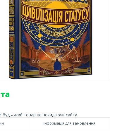
и будь-який товар не покидаючи сайту.
ки
Інформація для замовлення