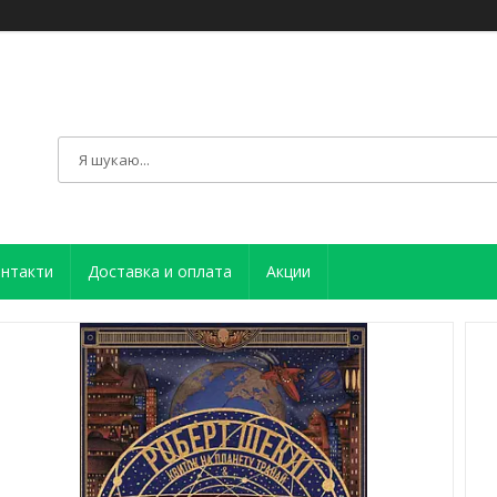
нтакти
Доставка и оплата
Акции