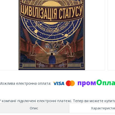
У компанії підключені електронні платежі. Тепер ви можете купит
Опис
Характеристи