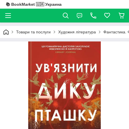
📚 BookMarket 🇺🇦 Украина
Товари та послуги
Художня література
Фантастика. 