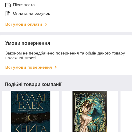
Післяплата
Оплата на рахунок
Всі умови оплати
Умови повернення
Законом не передбачено повернення та обмін даного товару
належної якості
Всі умови повернення
Подібні товари компанії