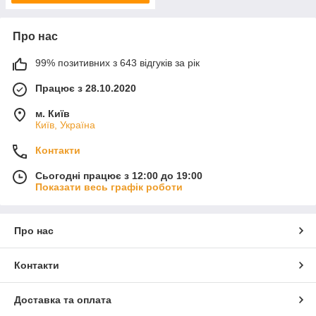
Про нас
99% позитивних з 643 відгуків за рік
Працює з 28.10.2020
м. Київ
Київ, Україна
Контакти
Сьогодні працює з 12:00 до 19:00
Показати весь графік роботи
Про нас
Контакти
Доставка та оплата