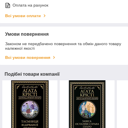
Оплата на рахунок
Всі умови оплати
Умови повернення
Законом не передбачено повернення та обмін даного товару
належної якості
Всі умови повернення
Подібні товари компанії