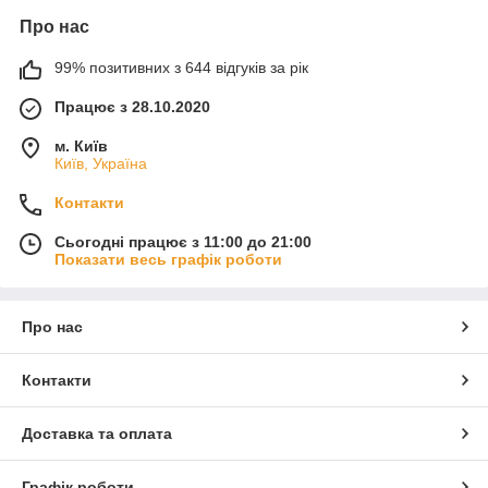
Про нас
99% позитивних з 644 відгуків за рік
Працює з 28.10.2020
м. Київ
Київ, Україна
Контакти
Сьогодні працює з 11:00 до 21:00
Показати весь графік роботи
Про нас
Контакти
Доставка та оплата
Графік роботи