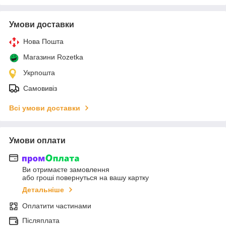
Умови доставки
Нова Пошта
Магазини Rozetka
Укрпошта
Самовивіз
Всі умови доставки
Умови оплати
Ви отримаєте замовлення
або гроші повернуться на вашу картку
Детальніше
Оплатити частинами
Післяплата